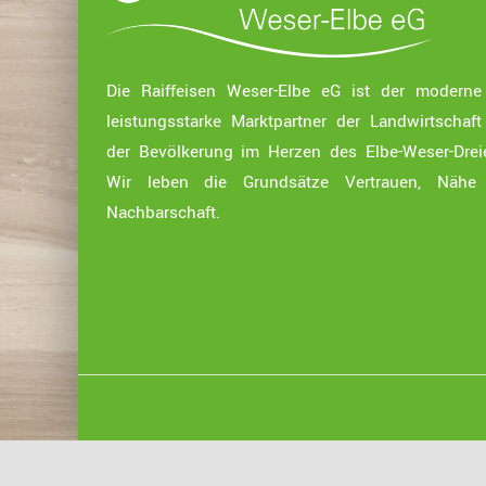
Die Raiffeisen Weser-Elbe eG ist der modern
leistungsstarke Marktpartner der Landwirtschaf
der Bevölkerung im Herzen des Elbe-Weser-Drei
Wir leben die Grundsätze Vertrauen, Nähe
Nachbarschaft.