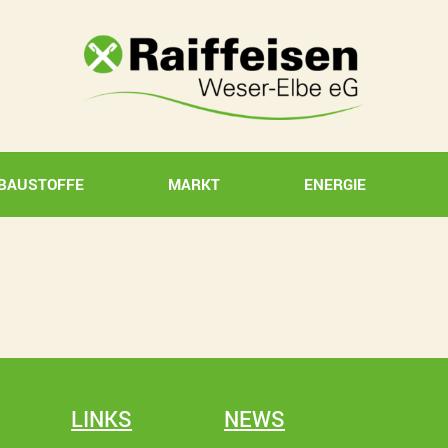
BAUSTOFFE
MARKT
ENERGIE
LINKS
NEWS