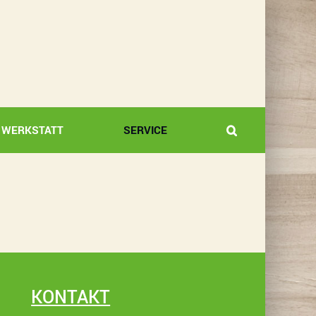
WERKSTATT
SERVICE
KONTAKT