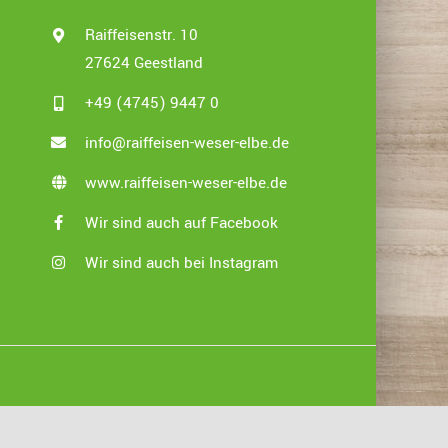
Raiffeisenstr. 10
27624 Geestland
+49 (4745) 9447 0
info@raiffeisen-weser-elbe.de
www.raiffeisen-weser-elbe.de
Wir sind auch auf Facebook
Wir sind auch bei Instagram