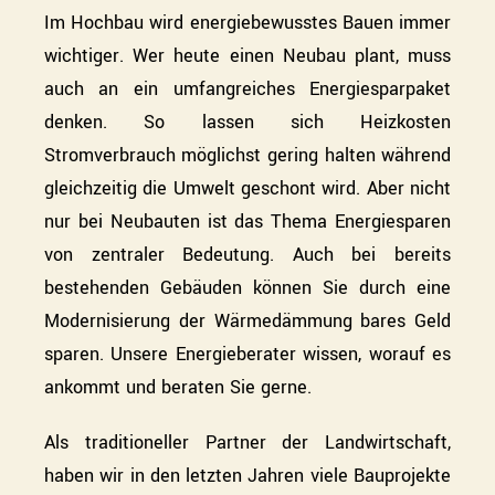
Im Hochbau wird energiebewusstes Bauen immer
wichtiger. Wer heute einen Neubau plant, muss
auch an ein umfangreiches Energiesparpaket
denken. So lassen sich Heizkosten
Stromverbrauch möglichst gering halten während
gleichzeitig die Umwelt geschont wird. Aber nicht
nur bei Neubauten ist das Thema Energiesparen
von zentraler Bedeutung. Auch bei bereits
bestehenden Gebäuden können Sie durch eine
Modernisierung der Wärmedämmung bares Geld
sparen. Unsere Energieberater wissen, worauf es
ankommt und beraten Sie gerne.
Als traditioneller Partner der Landwirtschaft,
haben wir in den letzten Jahren viele Bauprojekte