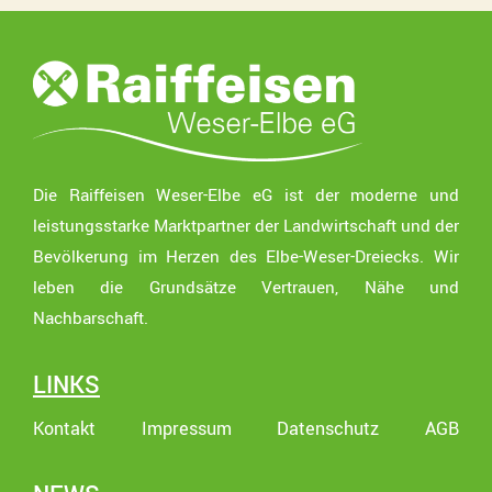
Die Raiffeisen Weser-Elbe eG ist der moderne und
leistungsstarke Marktpartner der Landwirtschaft und der
Bevölkerung im Herzen des Elbe-Weser-Dreiecks. Wir
leben die Grundsätze Vertrauen, Nähe und
Nachbarschaft.
LINKS
Kontakt
Impressum
Datenschutz
AGB