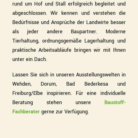
rund um Hof und Stall erfolgreich begleitet und
abgeschlossen. Wir kennen und verstehen die
Bedürfnisse und Ansprüche der Landwirte besser
als jeder andere Baupartner. Moderne
Tierhaltung, ordnungsgemäße Lagerhaltung und
praktische Arbeitsabläufe bringen wir mit Ihnen
unter ein Dach.
Lassen Sie sich in unseren Ausstellungswelten in
Wehden, Dorum, Bad Bederkesa und
Freiburg/Elbe inspirieren. Für eine individuelle
Beratung stehen unsere
Baustoff-
Fachberater
gerne zur Verfügung.