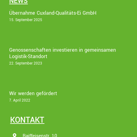
NEWS
Übernahme Cuxland-Qualitäts-Ei GmbH
15. September 2025
Genossenschaften investieren in gemeinsamen
Logistik-Standort
22. September 2023
Wir werden gefördert
7. April 2022
KONTAKT
Raiffeisenstr. 10