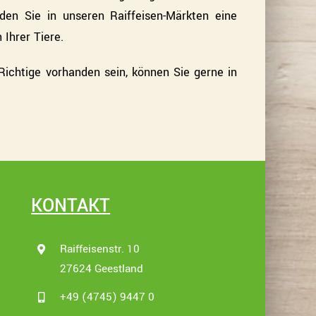
nden Sie in unseren Raiffeisen-Märkten eine
 Ihrer Tiere.
Richtige vorhanden sein, können Sie gerne in
KONTAKT
Raiffeisenstr. 10
27624 Geestland
+49 (4745) 9447 0