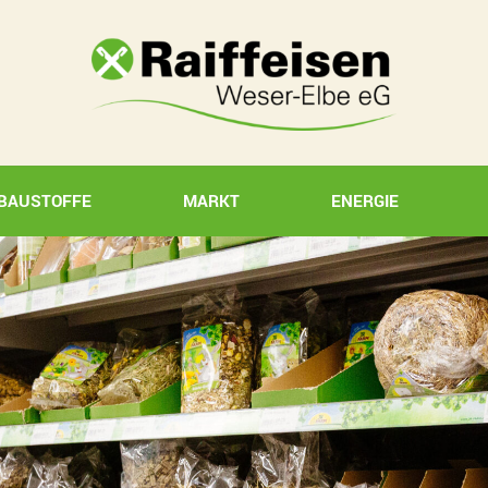
BAUSTOFFE
MARKT
ENERGIE