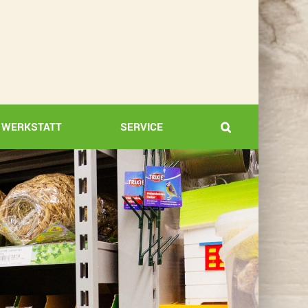
WERKSTATT
SERVICE