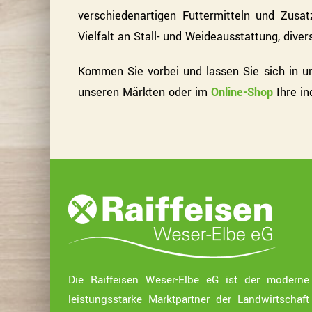
verschiedenartigen Futtermitteln und Zusat
Vielfalt an Stall- und Weideausstattung, dive
Kommen Sie vorbei und lassen Sie sich in 
unseren Märkten oder im
Online-Shop
Ihre in
Die Raiffeisen Weser-Elbe eG ist der modern
leistungsstarke Marktpartner der Landwirtschaf