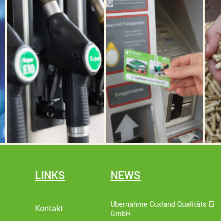
LINKS
NEWS
Übernahme Cuxland-Qualitäts-Ei
Kontakt
GmbH