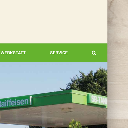
WERKSTATT
SERVICE