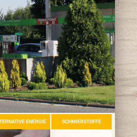
TERNATIVE ENERGIE
SCHMIERSTOFFE