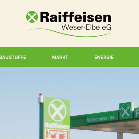
BAUSTOFFE
MARKT
ENERGIE