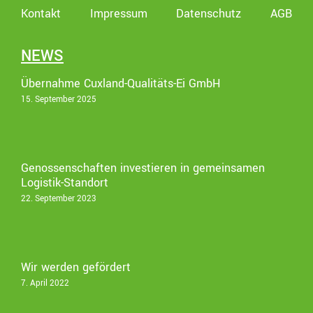
Kontakt
Impressum
Datenschutz
AGB
NEWS
Übernahme Cuxland-Qualitäts-Ei GmbH
15. September 2025
Genossenschaften investieren in gemeinsamen
Logistik-Standort
22. September 2023
Wir werden gefördert
7. April 2022