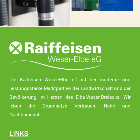
Die Raiffeisen Weser-Elbe eG ist der moderne und
leistungsstarke Marktpartner der Landwirtschaft und der
Bevölkerung im Herzen des Elbe-Weser-Dreiecks. Wir
leben die Grundsätze Vertrauen, Nähe und
Nachbarschaft.
LINKS