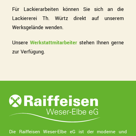
Für Lackierarbeiten können Sie sich an die
Lackiererei Th. Würtz direkt auf unserem
Werksgelände wenden.
Unsere
Werkstattmitarbeiter
stehen Ihnen gerne
zur Verfügung.
Die Raiffeisen Weser-Elbe eG ist der moderne und