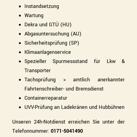
Instandsetzung
Wartung
Dekra und GTÜ (HU)
Abgasuntersuchung (AU)
Sicherheitsprüfung (SP)
Klimaanlagenservice
Spezieller Spurmessstand für Lkw &
Transporter
Tachoprüfung > amtlich anerkannter
Fahrtenschreiber- und Bremsdienst
Containerreparatur
UVV-Prüfung an Ladekränen und Hubbühnen
Unseren 24h-Notdienst erreichen Sie unter der
Telefonnummer:
0171-5041490