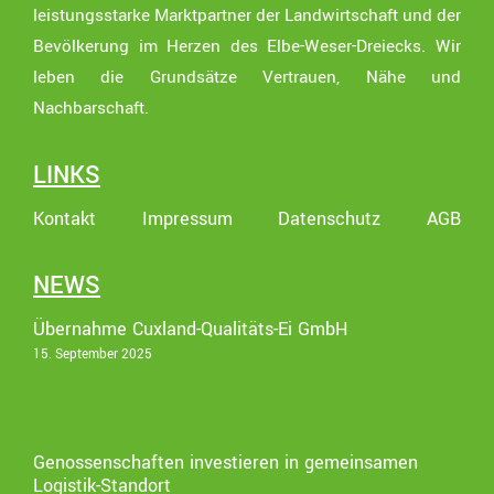
leistungsstarke Marktpartner der Landwirtschaft und der
Bevölkerung im Herzen des Elbe-Weser-Dreiecks. Wir
leben die Grundsätze Vertrauen, Nähe und
Nachbarschaft.
LINKS
Kontakt
Impressum
Datenschutz
AGB
NEWS
Übernahme Cuxland-Qualitäts-Ei GmbH
15. September 2025
Genossenschaften investieren in gemeinsamen
Logistik-Standort