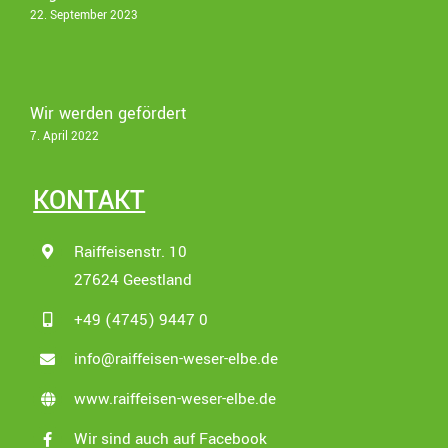
22. September 2023
Wir werden gefördert
7. April 2022
KONTAKT
Raiffeisenstr. 10
27624 Geestland
+49 (4745) 9447 0
info@raiffeisen-weser-elbe.de
www.raiffeisen-weser-elbe.de
Wir sind auch auf Facebook